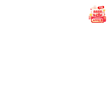
版本更新概览 · 每个版本独立展示
华体会体育平台 每次更新都基于用户反馈持续优化，确保使
用体验不断升级。
v6.3.0
发布于 2025年10月
多设备同步机制上线，账号数据无缝切换。
推荐逻辑升级，提升用户内容匹配准确度。
新增教学专区，图文视频助力新手快速上手。
v6.2.0