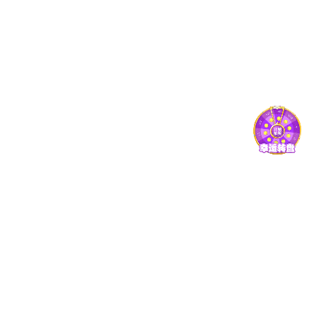
电竞频道
热门电竞赛事全覆盖，支持边看边聊功能，打造专属电竞
内容互动专区。
赛事专题
整合重要赛事专题页、球队档案与图文集锦，适合深入了
解比赛背景与阵容走势。