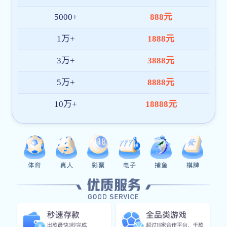
称，持续为用户提供高质量内容与技术保障。
平台安全稳定
架构采用多节点部署与智能容错机制，全面提升华体会
体育-华体会体育·(中国)官方网站的访问速度与数据完
整性，支持多设备并发操作。
全球化运营体系
支持多语言界面及本地支付系统，服务覆盖东南亚、欧
美等区域，打造更贴近用户需求的本地化体验。
7x24小时服务支持
专业客服团队全年在线，提供实时响应的技术支持与使
用指导，保障平台使用无后顾之忧。